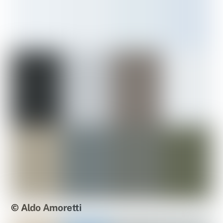
© Aldo Amoretti