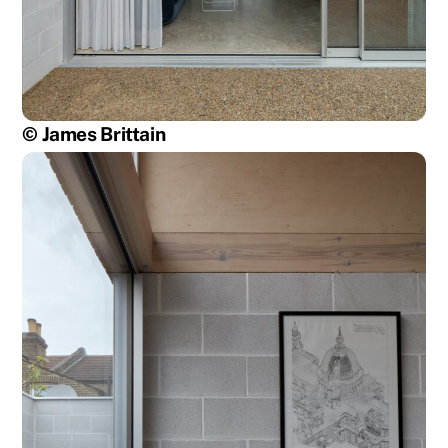
© James Brittain