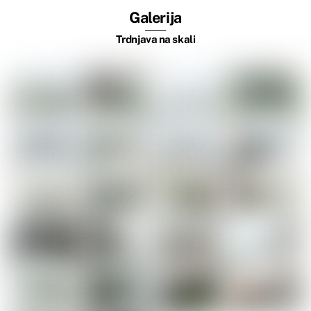
Galerija
Trdnjava na skali