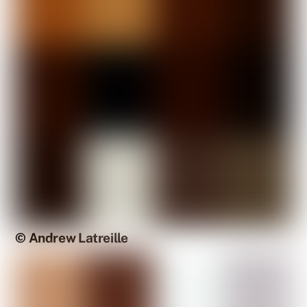
© Andrew Latreille