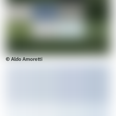
© Aldo Amoretti