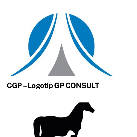
CGP – Logotip GP CONSULT