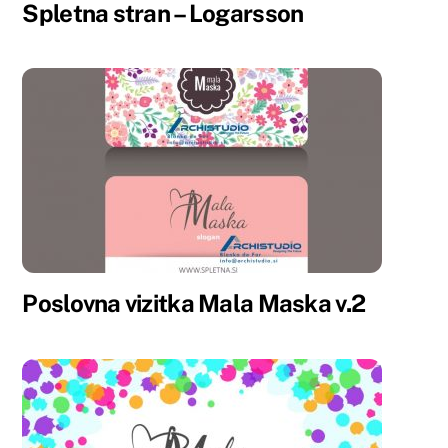
Spletna stran – Logarsson
Poslovna vizitka Mala Maska v.2